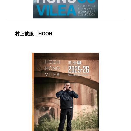
村上被服｜HOOH