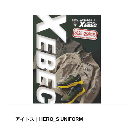
アイトス｜HERO_S UNIFORM