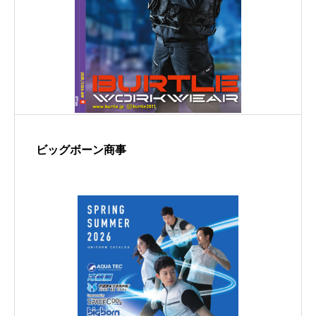
ビッグボーン商事