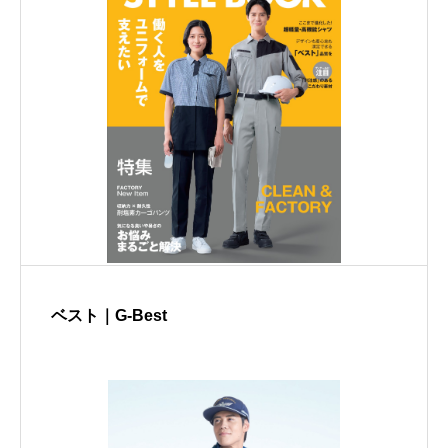
ベスト｜G-Best