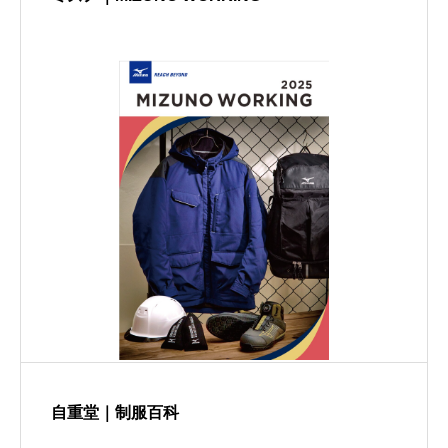
自重堂｜制服百科