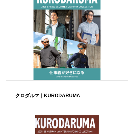
クロダルマ｜KURODARUMA