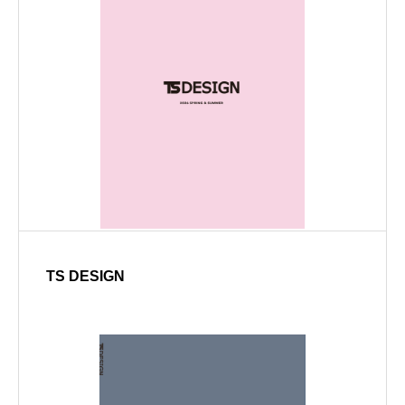
TS DESIGN