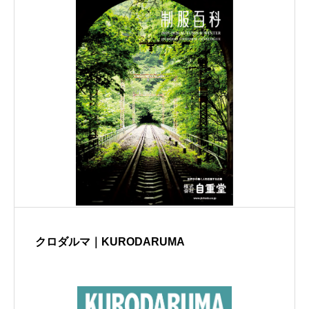
クロダルマ｜KURODARUMA