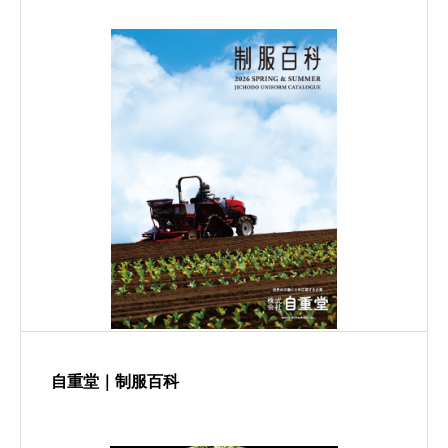
自重堂｜制服百科