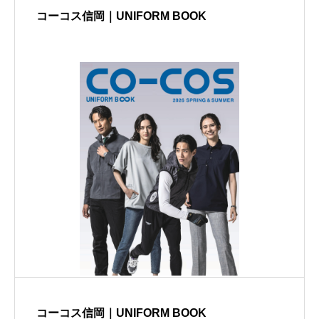
コーコス信岡｜UNIFORM BOOK
コーコス信岡｜UNIFORM BOOK