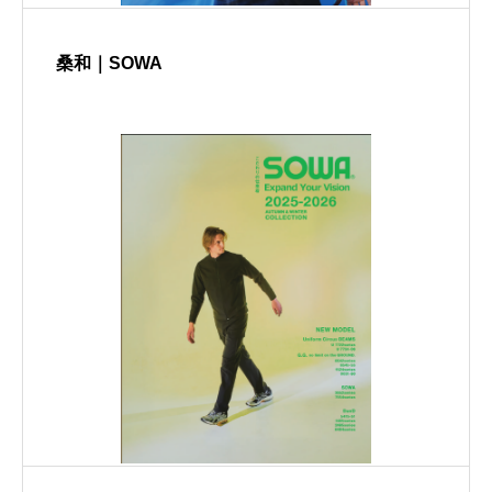
桑和｜SOWA