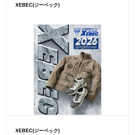
XEBEC(ジーベック)
XEBEC(ジーベック)