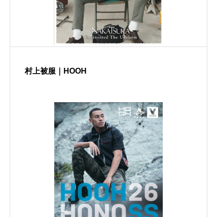
村上被服｜HOOH