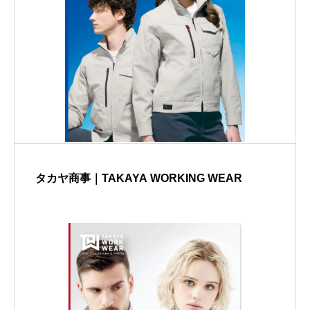
タカヤ商事｜TAKAYA WORKING WEAR