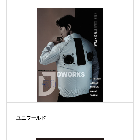
ユニワールド