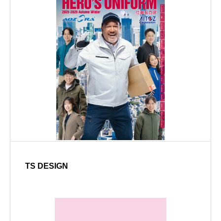
TS DESIGN