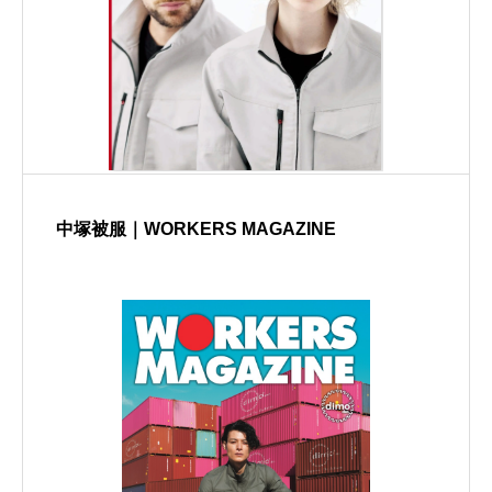
中塚被服｜WORKERS MAGAZINE