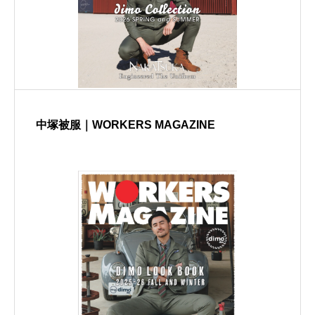
中塚被服｜WORKERS MAGAZINE