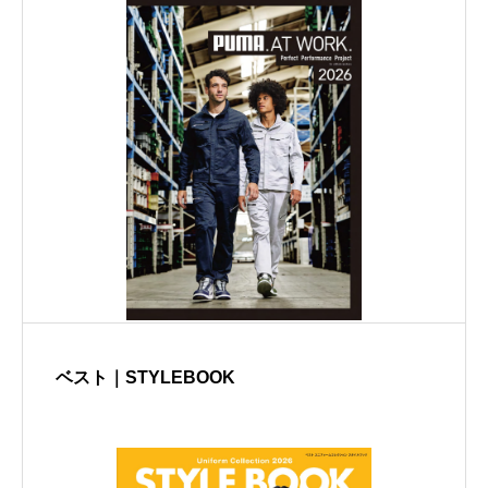
ベスト｜STYLEBOOK