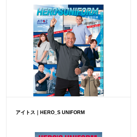
アイトス｜HERO_S UNIFORM