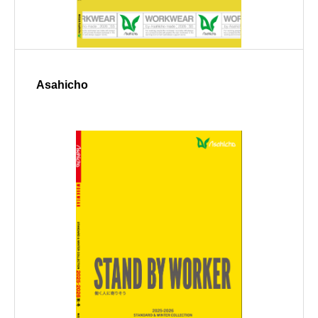
Asahicho