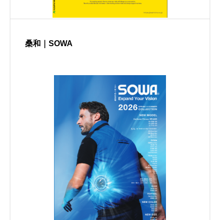
桑和｜SOWA