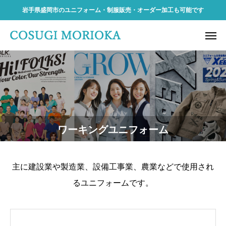
岩手県盛岡市のユニフォーム・制服販売・オーダー加工も可能です
ワーキングユニフォーム
主に建設業や製造業、設備工事業、農業などで使用され
るユニフォームです。