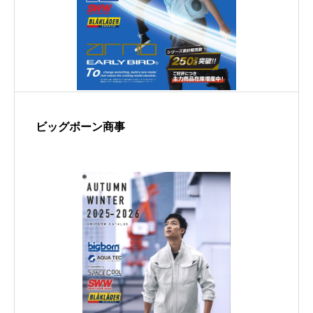
ビッグボーン商事