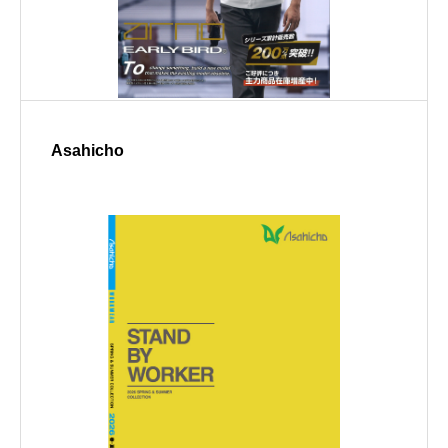
Asahicho