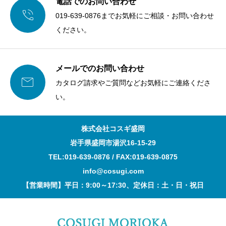
電話でのお問い合わせ

019-639-0876までお気軽にご相談・お問い合わせ
ください。
メールでのお問い合わせ

カタログ請求やご質問などお気軽にご連絡くださ
い。
株式会社コスギ盛岡
岩手県盛岡市湯沢16-15-29
TEL:019-639-0876 / FAX:019-639-0875
info@cosugi.com
【営業時間】平日：9:00～17:30、定休日：土・日・祝日