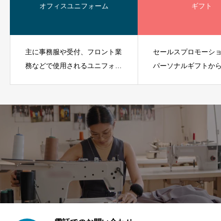
オフィスユニフォーム
ギフト
主に事務服や受付、フロント業
セールスプロモーシ
務などで使用されるユニフォー
パーソナルギフトか
ムです。
ギフトまであらゆる
ンに対応できます。