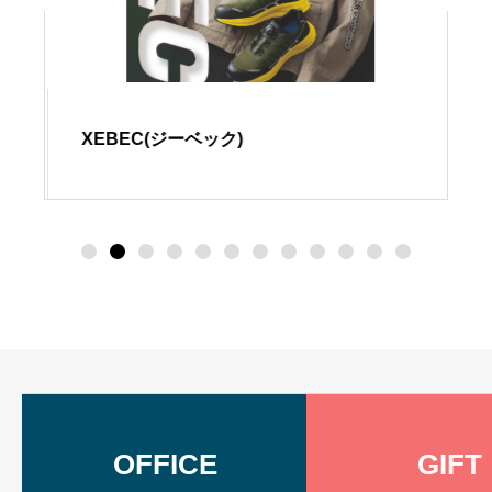
XEBEC(ジーベック)
OFFICE
GIFT