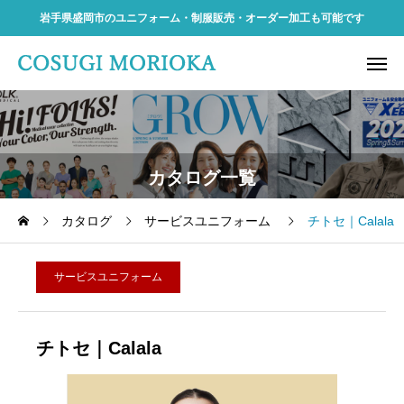
岩手県盛岡市のユニフォーム・制服販売・オーダー加工も可能です
カタログ一覧
カタログ
サービスユニフォーム
チトセ｜Calala
サービスユニフォーム
チトセ｜Calala