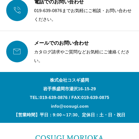
電話でのお問い合わせ

019-639-0876までお気軽にご相談・お問い合わせ
ください。
メールでのお問い合わせ

カタログ請求やご質問などお気軽にご連絡くださ
い。
株式会社コスギ盛岡
岩手県盛岡市湯沢16-15-29
TEL:019-639-0876 / FAX:019-639-0875
info@cosugi.com
【営業時間】平日：9:00～17:30、定休日：土・日・祝日