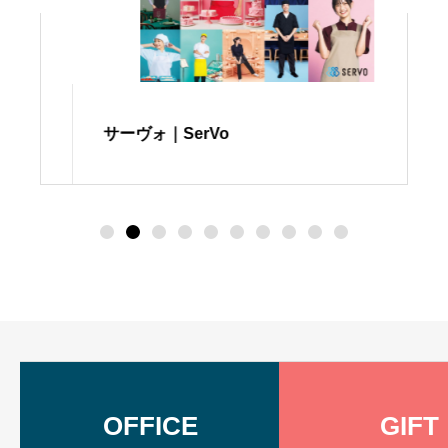
サーヴォ｜SerVo
OFFICE
GIFT