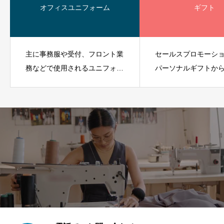
オフィスユニフォーム
ギフト
主に事務服や受付、フロント業
セールスプロモーシ
務などで使用されるユニフォー
パーソナルギフトか
ムです。
ギフトまであらゆる
ンに対応できます。