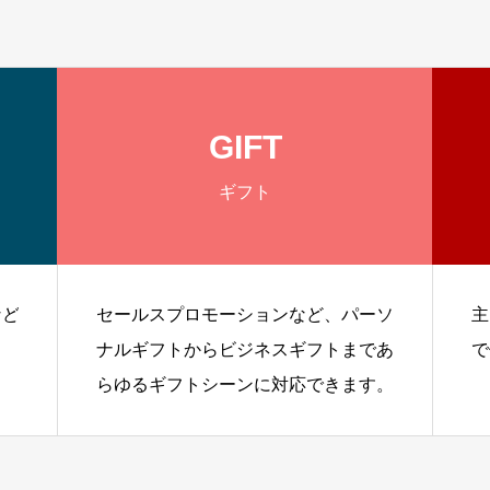
GIFT
ギフト
など
セールスプロモーションなど、パーソ
主
ナルギフトからビジネスギフトまであ
で
らゆるギフトシーンに対応できます。