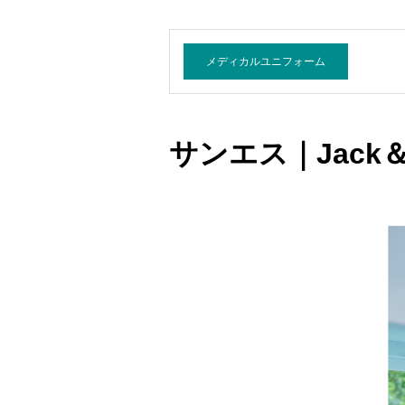
メディカルユニフォーム
サンエス｜Jack＆B