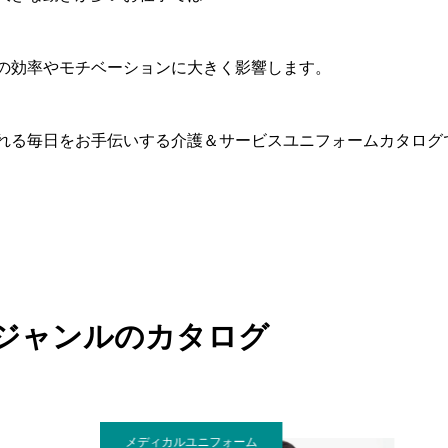
の効率やモチベーションに大きく影響します。
れる毎日をお手伝いする介護＆サービスユニフォームカタログ
ジャンルのカタログ
メディカルユニフォーム