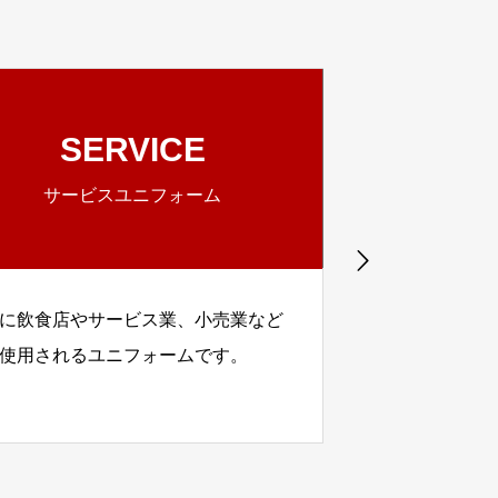
SERVICE
ファクトリ
サービスユニフォーム
に飲食店やサービス業、小売業など
主に食品工場な
使用されるユニフォームです。
ォームです。