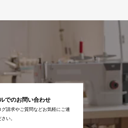
ルでのお問い合わせ
ログ請求やご質問などお気軽にご連
ださい。