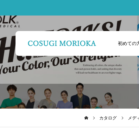
初めての
カタログ
メデ