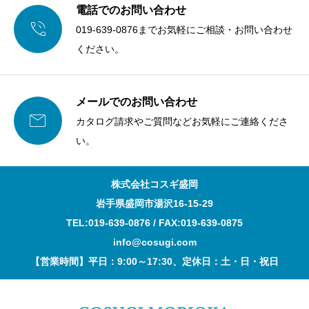
電話でのお問い合わせ

019-639-0876までお気軽にご相談・お問い合わせ
ください。
メールでのお問い合わせ

カタログ請求やご質問などお気軽にご連絡くださ
い。
株式会社コスギ盛岡
岩手県盛岡市湯沢16-15-29
TEL:019-639-0876 / FAX:019-639-0875
info@cosugi.com
【営業時間】平日：9:00～17:30、定休日：土・日・祝日