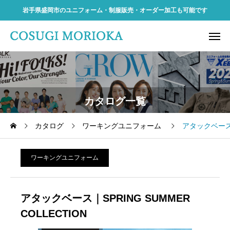
岩手県盛岡市のユニフォーム・制服販売・オーダー加工も可能です
カタログ一覧
カタログ
ワーキングユニフォーム
アタックベース｜S
ワーキングユニフォーム
アタックベース｜SPRING SUMMER
COLLECTION