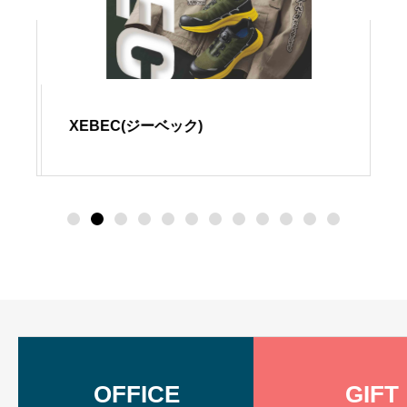
XEBEC(ジーベック)
OFFICE
GIFT