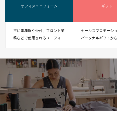
オフィスユニフォーム
ギフト
主に事務服や受付、フロント業
セールスプロモーシ
務などで使用されるユニフォー
パーソナルギフトか
ムです。
ギフトまであらゆる
ンに対応できます。