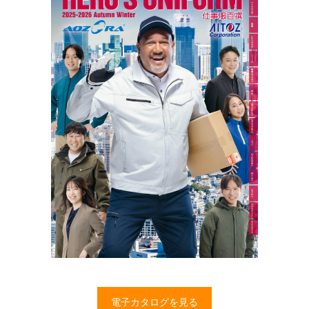
電子カタログを見る