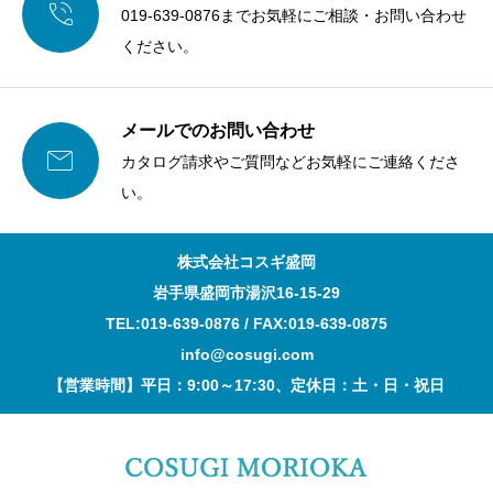

019-639-0876までお気軽にご相談・お問い合わせ
ください。
メールでのお問い合わせ

カタログ請求やご質問などお気軽にご連絡くださ
い。
株式会社コスギ盛岡
岩手県盛岡市湯沢16-15-29
TEL:019-639-0876 / FAX:019-639-0875
info@cosugi.com
【営業時間】平日：9:00～17:30、定休日：土・日・祝日