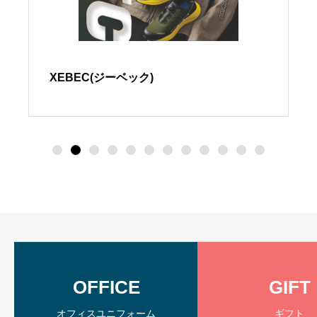
XEBEC(ジーベック)
OFFICE
GIFT
オフィスユニフォーム
ギフト