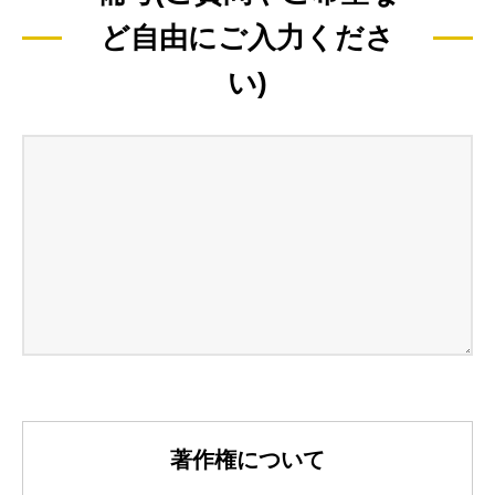
ど自由にご入力くださ
い)
著作権について