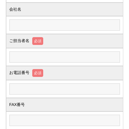
会社名
ご担当者名
必須
お電話番号
必須
FAX番号