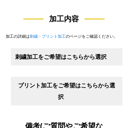
加工内容
加工の詳細は
刺繍・プリント加工
のページをご確認ください。
刺繍加工をご希望はこちらから選択
プリント加工をご希望はこちらから選
択
備考(ご質問やご希望な