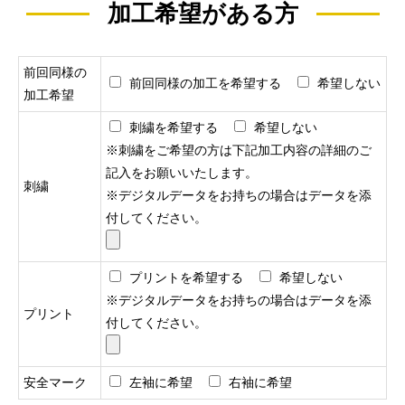
加工希望がある方
前回同様の
前回同様の加工を希望する
希望しない
加工希望
刺繍を希望する
希望しない
※刺繍をご希望の方は下記加工内容の詳細のご
記入をお願いいたします。
刺繍
※デジタルデータをお持ちの場合はデータを添
付してください。
プリントを希望する
希望しない
※デジタルデータをお持ちの場合はデータを添
プリント
付してください。
安全マーク
左袖に希望
右袖に希望