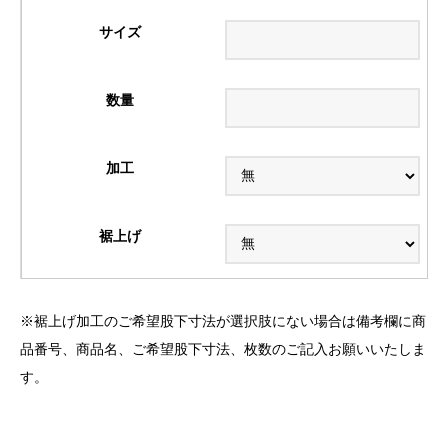
※裾上げ加工のご希望股下寸法が選択肢にない場合は備考欄に商
品番号、商品名、ご希望股下寸法、枚数のご記入お願いいたしま
す。