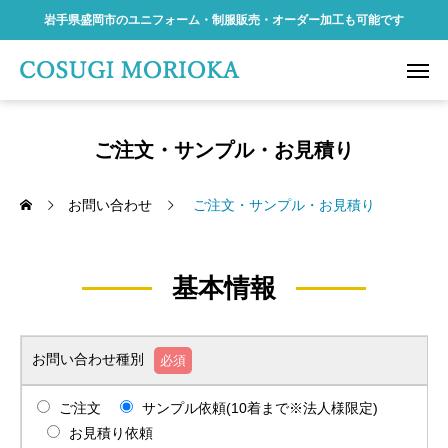
岩手県盛岡市のユニフォーム・制服販売・オーダー加工も可能です
ご注文・サンプル・お見積り
お問い合わせ
ご注文・サンプル・お見積り
基本情報
お問い合わせ種別
必須
ご注文
サンプル依頼(10着まで※法人様限定)
お見積り依頼