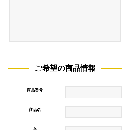
ご希望の商品情報